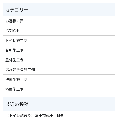
お客様の声
お知らせ
トイレ施工例
台所施工例
屋外施工例
排水管洗浄施工例
洗面所施工例
浴室施工例
【トイレ詰まり】富田市成田 M様