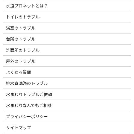
水道プロネットとは？
トイレのトラブル
浴室のトラブル
台所のトラブル
洗面所のトラブル
屋外のトラブル
よくある質問
排水管洗浄のトラブル
水まわりトラブルご依頼
水まわりなんでもご相談
プライバシーポリシー
サイトマップ