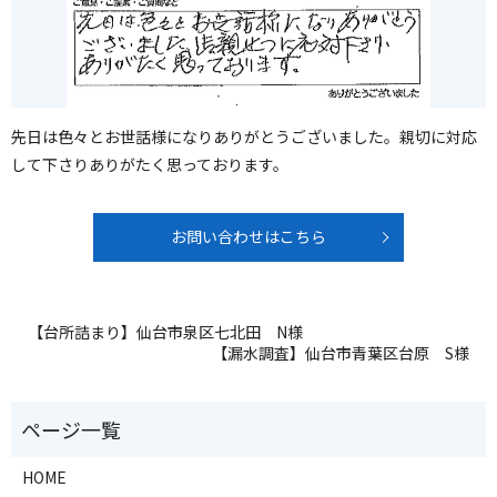
先日は色々とお世話様になりありがとうございました。親切に対応
して下さりありがたく思っております。
お問い合わせはこちら
【台所詰まり】仙台市泉区七北田 N様
【漏水調査】仙台市青葉区台原 S様
HOME