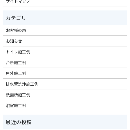
サイトマップ
お客様の声
お知らせ
トイレ施工例
台所施工例
屋外施工例
排水管洗浄施工例
洗面所施工例
浴室施工例