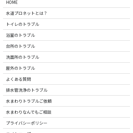
HOME
水道プロネットとは？
トイレのトラブル
浴室のトラブル
台所のトラブル
洗面所のトラブル
屋外のトラブル
よくある質問
排水管洗浄のトラブル
水まわりトラブルご依頼
水まわりなんでもご相談
プライバシーポリシー