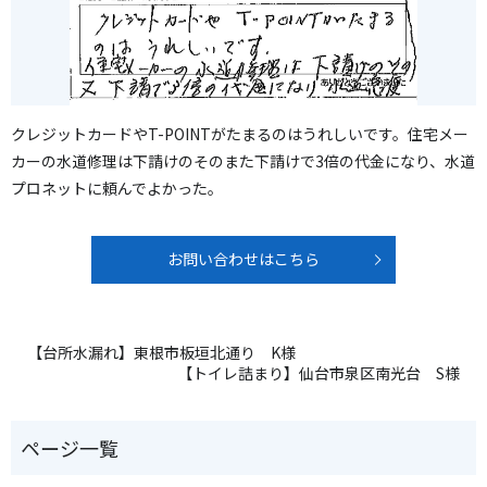
クレジットカードやT-POINTがたまるのはうれしいです。住宅メー
カーの水道修理は下請けのそのまた下請けで3倍の代金になり、水道
プロネットに頼んでよかった。
お問い合わせはこちら
【台所水漏れ】東根市板垣北通り K様
【トイレ詰まり】仙台市泉区南光台 S様