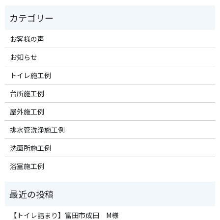
お客様の声
お知らせ
トイレ施工例
台所施工例
屋外施工例
排水管洗浄施工例
洗面所施工例
浴室施工例
【トイレ詰まり】富田市成田 M様