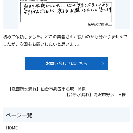
初めて依頼しました。どこの業者さんが良いのかも分かりませんで
したが、次回もお願いしたいと思います。
お問い合わせはこちら
【洗面所水漏れ】仙台市泉区市名坂 M様
【台所水漏れ】滝沢市野沢 H様
HOME