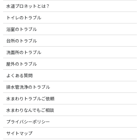
水道プロネットとは？
トイレのトラブル
浴室のトラブル
台所のトラブル
洗面所のトラブル
屋外のトラブル
よくある質問
排水管洗浄のトラブル
水まわりトラブルご依頼
水まわりなんでもご相談
プライバシーポリシー
サイトマップ