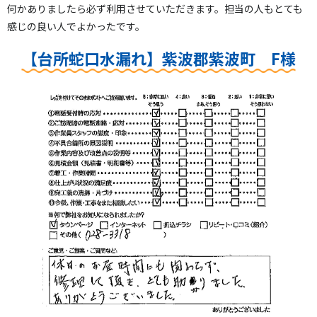
何かありましたら必ず利用させていただきます。担当の人もとても
感じの良い人でよかったです。
【台所蛇口水漏れ】紫波郡紫波町 F様