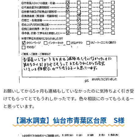
お願いしてから5ヶ月も連絡もしていなかったのに気持ちよく引き受
けてもらってとてもうれしかったです。色々相談にのってもらえるー
と思っています。
【漏水調査】仙台市青葉区台原 S様