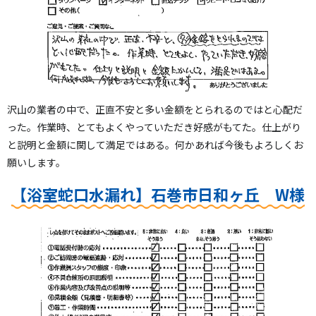
沢山の業者の中で、正直不安と多い金額をとられるのではと心配だ
った。作業時、とてもよくやっていただき好感がもてた。仕上がり
と説明と金額に関して満足ではある。何かあれば今後もよろしくお
願いします。
【浴室蛇口水漏れ】石巻市日和ヶ丘 W様