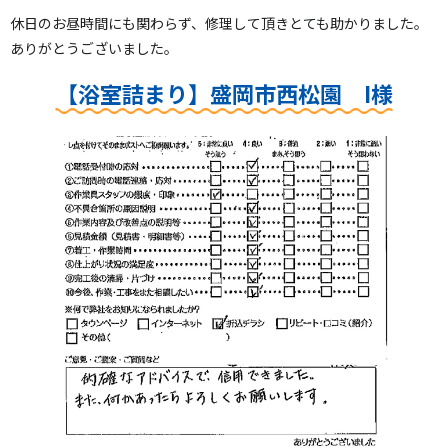
休日のお昼時間にも関わらず、修理して頂きとても助かりました。
ありがとうございました。
【浴室詰まり】盛岡市西松園 I様