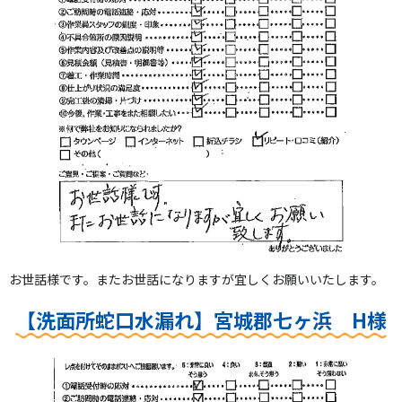
お世話様です。またお世話になりますが宜しくお願いいたします。
【洗面所蛇口水漏れ】宮城郡七ヶ浜 H様