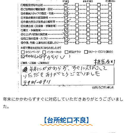
年末にかかわらずすぐに対応していただきありがとうございまし
た。
【台所蛇口不良】