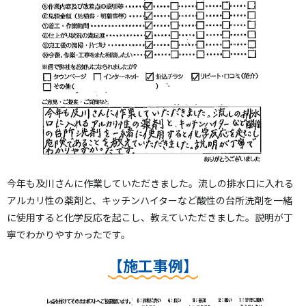
今年も及川さんに作業していただきました。流しの排水口に入れる
アルカリ性の薬剤と、キッチンハイターなど酸性の台所洗剤を一緒
に使用すると化学反応を起こし、教えていただきました。説明が丁
寧でわかりやすかったです。
【施工事例】