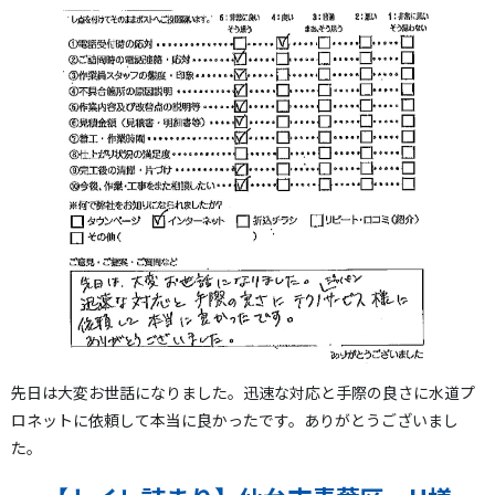
先日は大変お世話になりました。迅速な対応と手際の良さに水道プ
ロネットに依頼して本当に良かったです。ありがとうございまし
た。