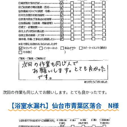
次回の作業も同じ人でお願いします。とても良かったです。
【浴室水漏れ】仙台市青葉区落合 N様