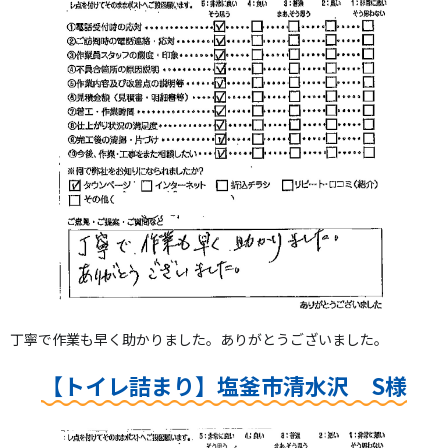
丁寧で作業も早く助かりました。ありがとうございました。
【トイレ詰まり】塩釜市清水沢 S様