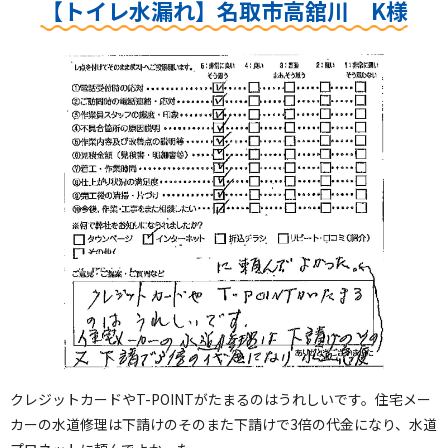
【トイレ水漏れ】名取市高舘川 K様
クレジットカードやT-POINTがたまるのはうれしいです。住宅メー
カーの水道修理は下請けのそのまた下請けで3倍の代金になり、水道