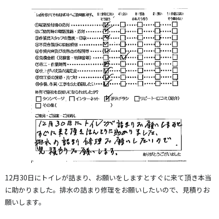
12月30日にトイレが詰まり、お願いをしますとすぐに来て頂き本当
に助かりました。排水の詰まり修理をお願いしたいので、見積りお
願いします。