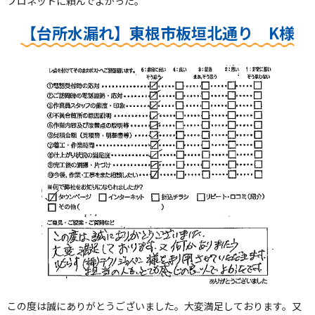
プロネットに頼んでよかった。
【台所水漏れ】東根市板垣北通り K様
この度は誠にありがとうございました。大変満足しております。又