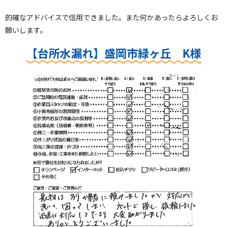
的確なアドバイスで信用できました。また何かあったらよろしくお
願いします。
【台所水漏れ】盛岡市緑ヶ丘 K様