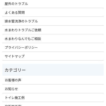
屋外のトラブル
よくある質問
排水管洗浄のトラブル
水まわりトラブルご依頼
水まわりなんでもご相談
プライバシーポリシー
サイトマップ
お客様の声
お知らせ
トイレ施工例