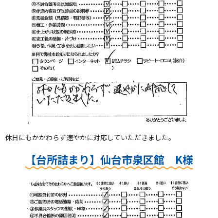
休日にもかかわらず速やかに対応していただきました。
【台所詰まり】仙台市泉区館 K様