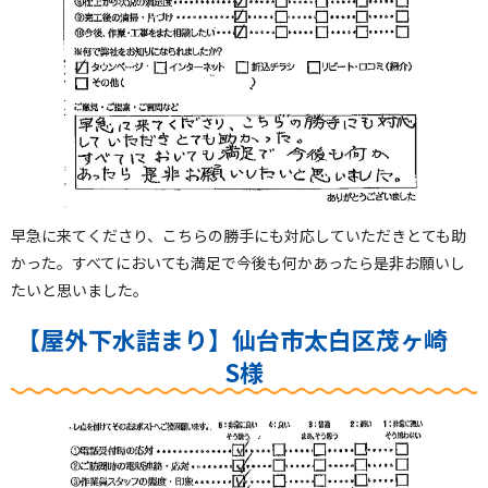
早急に来てくださり、こちらの勝手にも対応していただきとても助
かった。すべてにおいても満足で今後も何かあったら是非お願いし
たいと思いました。
【屋外下水詰まり】仙台市太白区茂ヶ崎
S様