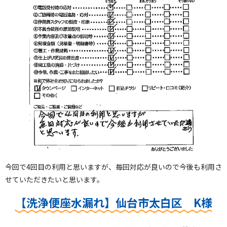
今回で4回目の利用と思いますが、毎回対応が良いので今後も利用さ
せていただきたいと思います。
【洗浄便座水漏れ】仙台市太白区 K様