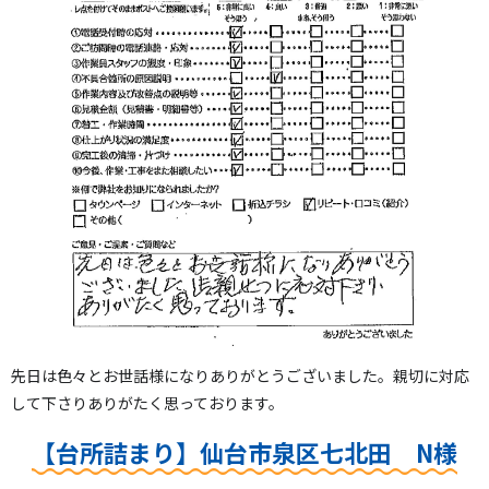
先日は色々とお世話様になりありがとうございました。親切に対応
して下さりありがたく思っております。
【台所詰まり】仙台市泉区七北田 N様