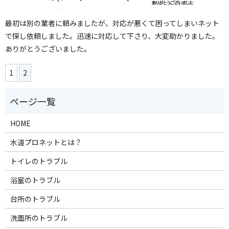
最初は別の業者に頼みましたが、対応が悪くて困ってしまいネット
で探し依頼しました。迅速に対応して下さり、大変助かりました。
ありがとうございました。
1
2
HOME
水道プロネットとは？
トイレのトラブル
浴室のトラブル
台所のトラブル
洗面所のトラブル